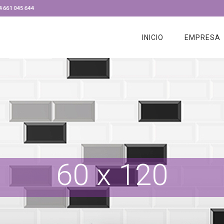
PRODUCTO
CONTACTO
INICIO
EMPRESA
60 x 120