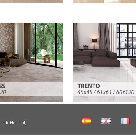
n de Hormol)