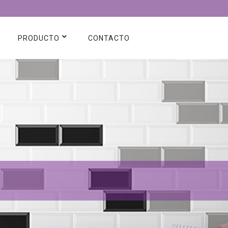
PRODUCTO
CONTACTO